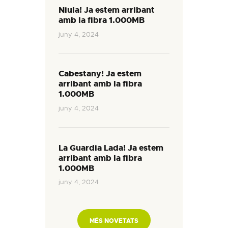
Niula! Ja estem arribant
amb la fibra 1.000MB
juny 4, 2024
Cabestany! Ja estem
arribant amb la fibra
1.000MB
juny 4, 2024
La Guardia Lada! Ja estem
arribant amb la fibra
1.000MB
juny 4, 2024
MÉS NOVETATS