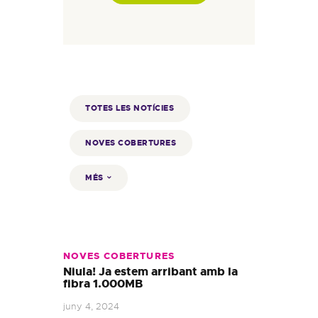
TOTES LES NOTÍCIES
NOVES COBERTURES
MÉS
NOVES COBERTURES
Niula! Ja estem arribant amb la
fibra 1.000MB
juny 4, 2024